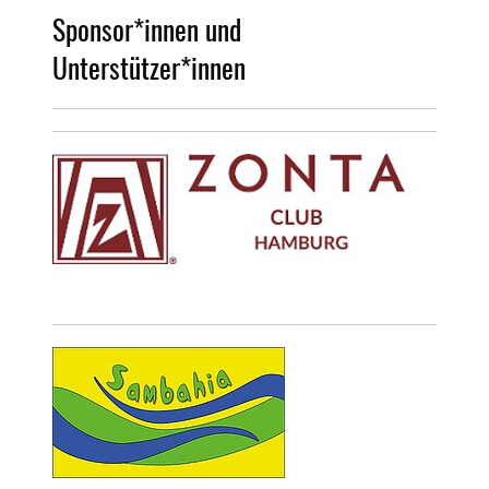
Sponsor*innen und
Unterstützer*innen