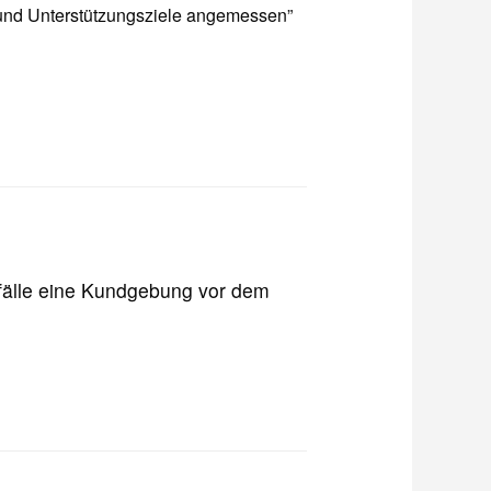
- und Unterstützungsziele angemessen”
rfälle eine Kundgebung vor dem