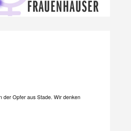
nen der Opfer aus Stade. Wir denken