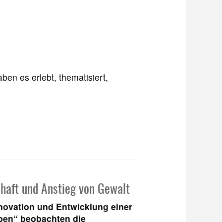
ben es erlebt, thematisiert,
haft und Anstieg von Gewalt
novation und Entwicklung einer
ben“ beobachten die