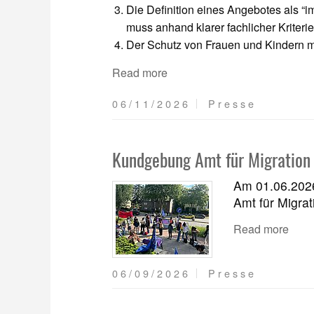
Die Definition eines Angebotes als “
muss anhand klarer fachlicher Kriterie
Der Schutz von Frauen und Kindern
Read more
06/11/2026
Presse
Kundgebung Amt für Migration
Am 01.06.2026
Amt für Migrati
Read more
06/09/2026
Presse