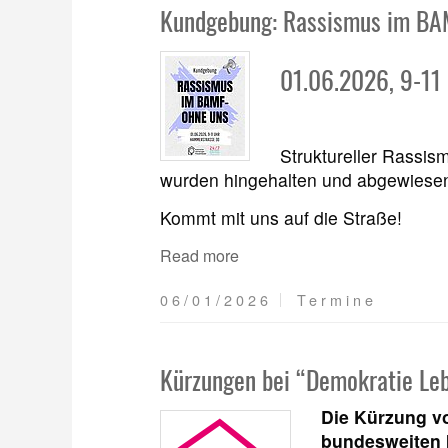
Kundgebung: Rassismus im BA
01.06.2026, 9-11
Struktureller Rassism
wurden hingehalten und abgewiesen.
Kommt mit uns auf die Straße!
Read more
06/01/2026
Termine
Kürzungen bei “Demokratie Leb
Die Kürzung vo
bundesweiten 