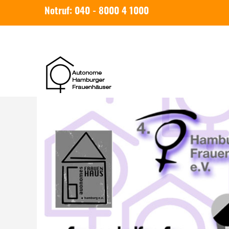
Notruf: 040 - 8000 4 1000