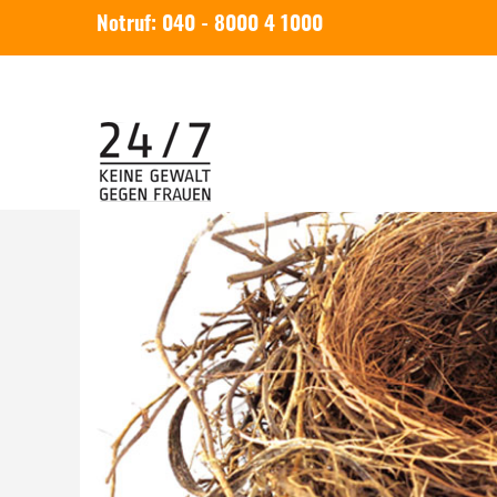
Notruf: 040 - 8000 4 1000