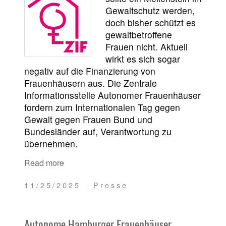
Gewaltschutz werden,
doch bisher schützt es
gewaltbetroffene
Frauen nicht. Aktuell
wirkt es sich sogar
negativ auf die Finanzierung von
Frauenhäusern aus. Die Zentrale
Informationsstelle Autonomer Frauenhäuser
fordern zum Internationalen Tag gegen
Gewalt gegen Frauen Bund und
Bundesländer auf, Verantwortung zu
übernehmen.
Read more
11/25/2025
Presse
Autonome Hamburger Frauenhäuser