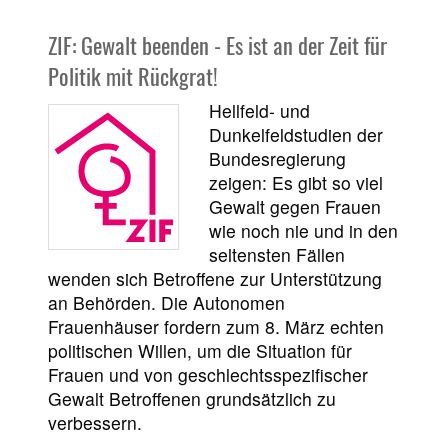
ZIF: Gewalt beenden - Es ist an der Zeit für
Politik mit Rückgrat!
Hellfeld- und
Dunkelfeldstudien der
Bundesregierung
zeigen: Es gibt so viel
Gewalt gegen Frauen
wie noch nie und in den
seltensten Fällen
wenden sich Betroffene zur Unterstützung
an Behörden. Die Autonomen
Frauenhäuser fordern zum 8. März echten
politischen Willen, um die Situation für
Frauen und von geschlechtsspezifischer
Gewalt Betroffenen grundsätzlich zu
verbessern.