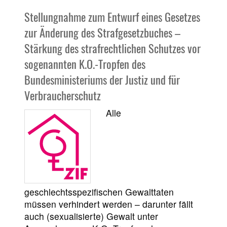
Stellungnahme zum Entwurf eines Gesetzes
zur Änderung des Strafgesetzbuches –
Stärkung des strafrechtlichen Schutzes vor
sogenannten K.O.-Tropfen des
Bundesministeriums der Justiz und für
Verbraucherschutz
Alle
geschlechtsspezifischen Gewalttaten
müssen verhindert werden – darunter fällt
auch (sexualisierte) Gewalt unter