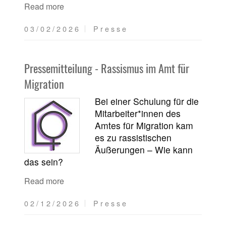
Read more
03/02/2026
Presse
Pressemitteilung - Rassismus im Amt für
Migration
Bei einer Schulung für die
Mitarbeiter*innen des
Amtes für Migration kam
es zu rassistischen
Äußerungen – Wie kann
das sein?
Read more
02/12/2026
Presse