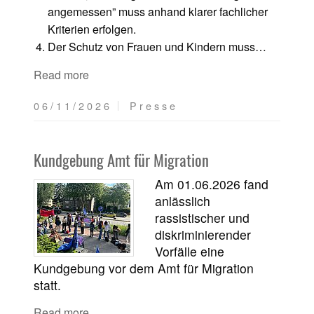
angemessen” muss anhand klarer fachlicher
Kriterien erfolgen.
Der Schutz von Frauen und Kindern muss…
Read more
06/11/2026
Presse
Kundgebung Amt für Migration
Am 01.06.2026 fand
anlässlich
rassistischer und
diskriminierender
Vorfälle eine
Kundgebung vor dem Amt für Migration
statt.
Read more