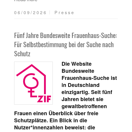
06/09/2026
Presse
Fünf Jahre Bundesweite Frauenhaus-Suche:
Für Selbstbestimmung bei der Suche nach
Schutz
Die Website
Bundesweite
Frauenhaus-Suche ist
in Deutschland
einzigartig. Seit fünf
Jahren bietet sie
gewaltbetroffenen
Frauen einen Überblick über freie
Schutzplätze. Ein Blick in die
Nutzer*innenzahlen beweist: die