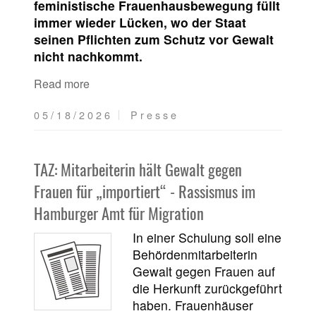
feministische Frauenhausbewegung füllt
immer wieder Lücken, wo der Staat
seinen Pflichten zum Schutz vor Gewalt
nicht nachkommt.
Read more
05/18/2026
Presse
TAZ: Mitarbeiterin hält Gewalt gegen
Frauen für „importiert“ - Rassismus im
Hamburger Amt für Migration
In einer Schulung soll eine
Behördenmitarbeiterin
Gewalt gegen Frauen auf
die Herkunft zurückgeführt
haben. Frauenhäuser