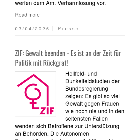
werfen dem Amt Verharmlosung vor.
Read more
03/04/2026
Presse
ZIF: Gewalt beenden - Es ist an der Zeit für
Politik mit Rückgrat!
Hellfeld- und
Dunkelfeldstudien der
Bundesregierung
zeigen: Es gibt so viel
Gewalt gegen Frauen
wie noch nie und in den
seltensten Fällen
wenden sich Betroffene zur Unterstützung
an Behörden. Die Autonomen