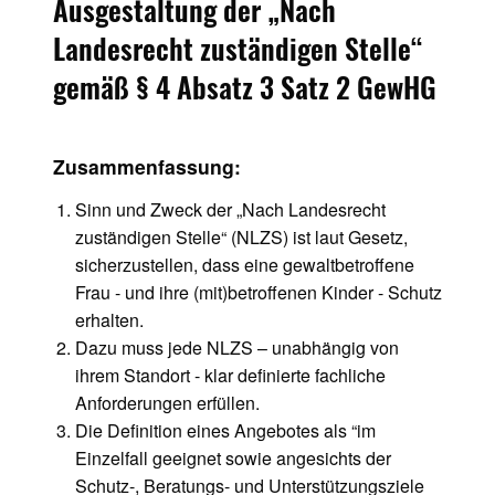
Ausgestaltung der „Nach
Landesrecht zuständigen Stelle“
gemäß § 4 Absatz 3 Satz 2 GewHG
Zusammenfassung:
Sinn und Zweck der „Nach Landesrecht
zuständigen Stelle“ (NLZS) ist laut Gesetz,
sicherzustellen, dass eine gewaltbetroffene
Frau - und ihre (mit)betroffenen Kinder - Schutz
erhalten.
Dazu muss jede NLZS – unabhängig von
ihrem Standort - klar definierte fachliche
Anforderungen erfüllen.
Die Definition eines Angebotes als “im
Einzelfall geeignet sowie angesichts der
Schutz-, Beratungs- und Unterstützungsziele