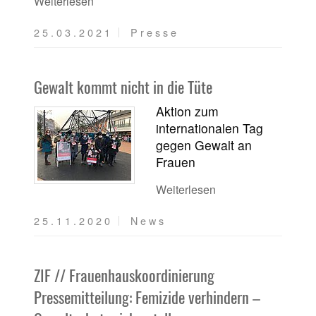
Weiterlesen
25.03.2021
Presse
Gewalt kommt nicht in die Tüte
Aktion zum
internationalen Tag
gegen Gewalt an
Frauen
Weiterlesen
25.11.2020
News
ZIF // Frauenhauskoordinierung
Pressemitteilung: Femizide verhindern –