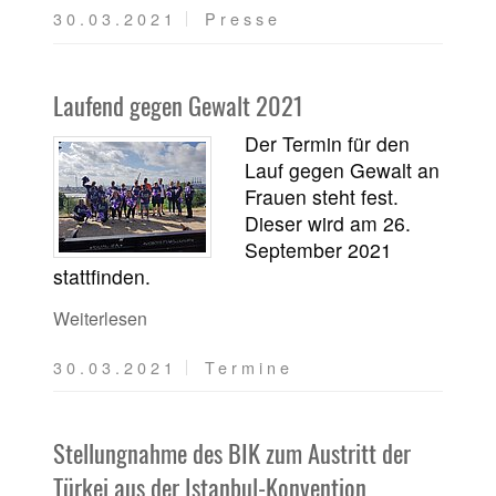
30.03.2021
Presse
Laufend gegen Gewalt 2021
Der Termin für den
Lauf gegen Gewalt an
Frauen steht fest.
Dieser wird am 26.
September 2021
stattfinden.
Weiterlesen
30.03.2021
Termine
Stellungnahme des BIK zum Austritt der
Türkei aus der Istanbul-Konvention