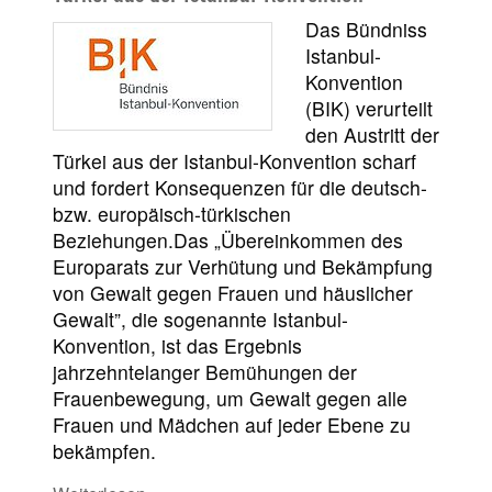
Das Bündniss
Istanbul-
Konvention
(BIK) verurteilt
den Austritt der
Türkei aus der Istanbul-Konvention scharf
und fordert Konsequenzen für die deutsch-
bzw. europäisch-türkischen
Beziehungen.Das „Übereinkommen des
Europarats zur Verhütung und Bekämpfung
von Gewalt gegen Frauen und häuslicher
Gewalt”, die sogenannte Istanbul-
Konvention, ist das Ergebnis
jahrzehntelanger Bemühungen der
Frauenbewegung, um Gewalt gegen alle
Frauen und Mädchen auf jeder Ebene zu
bekämpfen.