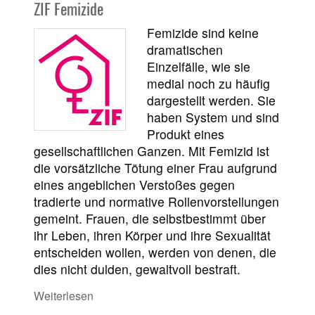
ZIF Femizide
Femizide sind keine
dramatischen
Einzelfälle, wie sie
medial noch zu häufig
dargestellt werden. Sie
haben System und sind
Produkt eines
gesellschaftlichen Ganzen. Mit Femizid ist
die vorsätzliche Tötung einer Frau aufgrund
eines angeblichen Verstoßes gegen
tradierte und normative Rollenvorstellungen
gemeint. Frauen, die selbstbestimmt über
ihr Leben, ihren Körper und ihre Sexualität
entscheiden wollen, werden von denen, die
dies nicht dulden, gewaltvoll bestraft.
Weiterlesen