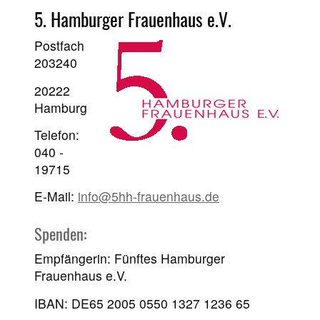
5. Hamburger Frauenhaus e.V.
Postfach
203240
20222
Hamburg
Telefon:
040 -
19715
E-Mail:
info@5hh-frauenhaus.de
Spenden:
Empfängerin: Fünftes Hamburger
Frauenhaus e.V.
IBAN: DE65 2005 0550 1327 1236 65