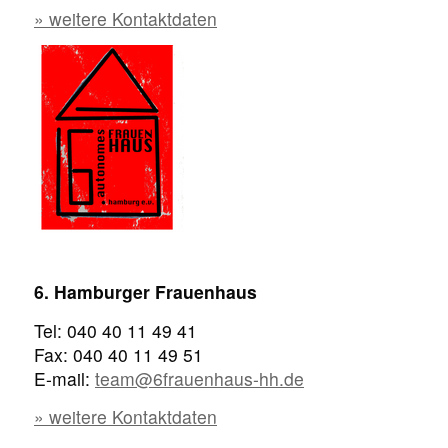
» weitere Kontaktdaten
6. Hamburger Frauenhaus
Tel: 040 40 11 49 41
Fax: 040 40 11 49 51
E-mail:
team@6frauenhaus-hh.de
» weitere Kontaktdaten