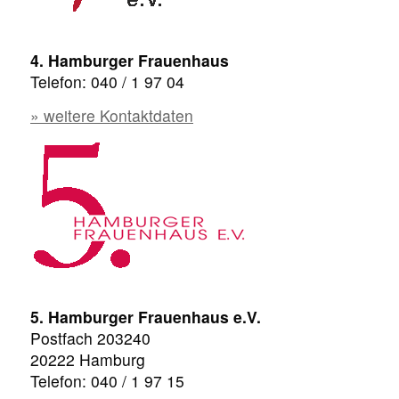
4. Hamburger Frauenhaus
Telefon: 040 / 1 97 04
» weitere Kontaktdaten
5. Hamburger Frauenhaus e.V.
Postfach 203240
20222 Hamburg
Telefon: 040 / 1 97 15