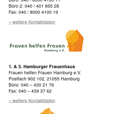
Büro 2: 040 / 401 855 28
Fax: 040 / 8000 4100 19
» weitere Kontaktdaten
1. & 3. Hamburger Frauenhaus
Frauen helfen Frauen Hamburg e.V.
Postfach 902 102, 21055 Hamburg
Büro: 040 – 430 21 76
Fax: 040 – 439 37 62
» weitere Kontaktdaten