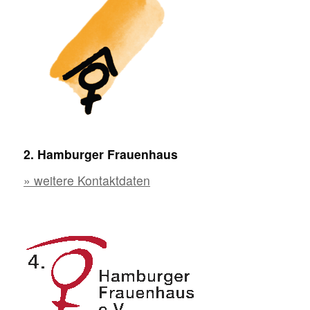
2. Hamburger Frauenhaus
» weitere Kontaktdaten