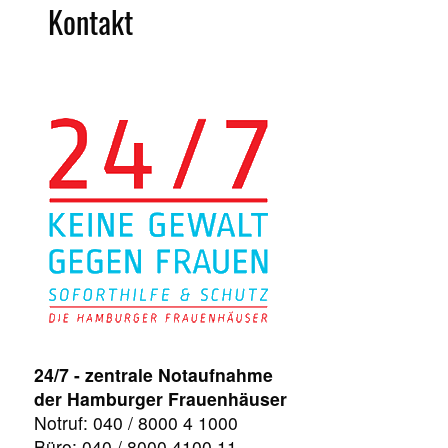
Kontakt
24/7 - zentrale Notaufnahme
der Hamburger Frauenhäuser
Notruf: 040 / 8000 4 1000
Büro: 040 / 8000 4100 11