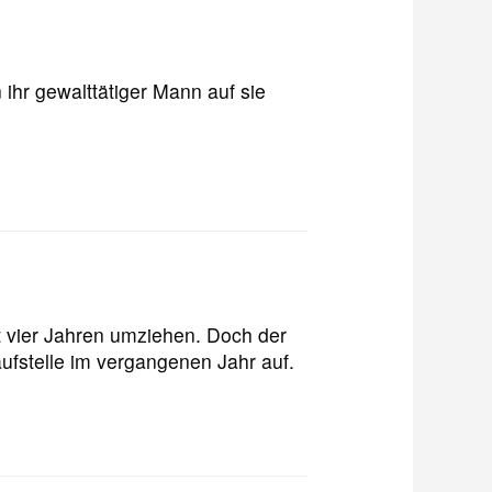
hr gewalttätiger Mann auf sie
t vier Jahren umziehen. Doch der
ufstelle im vergangenen Jahr auf.