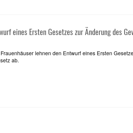
wurf eines Ersten Gesetzes zur Änderung des Ge
Frauenhäuser lehnen den Entwurf eines Ersten Gesetz
setz ab.