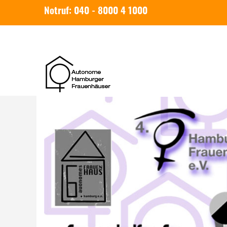
Notruf: 040 - 8000 4 1000