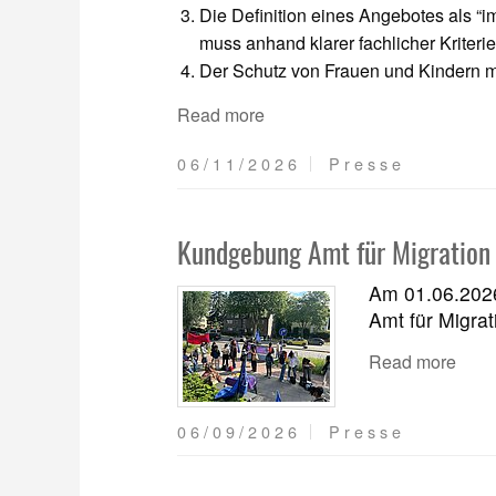
Die Definition eines Angebotes als “
muss anhand klarer fachlicher Kriterie
Der Schutz von Frauen und Kindern
Read more
06/11/2026
Presse
Kundgebung Amt für Migration
Am 01.06.2026
Amt für Migrati
Read more
06/09/2026
Presse