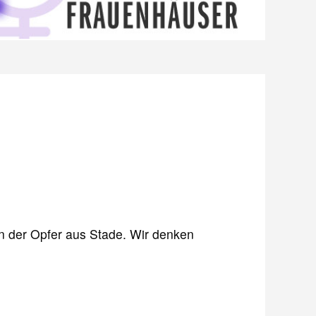
nen der Opfer aus Stade. Wir denken