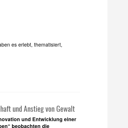
ben es erlebt, thematisiert,
haft und Anstieg von Gewalt
novation und Entwicklung einer
ben“ beobachten die