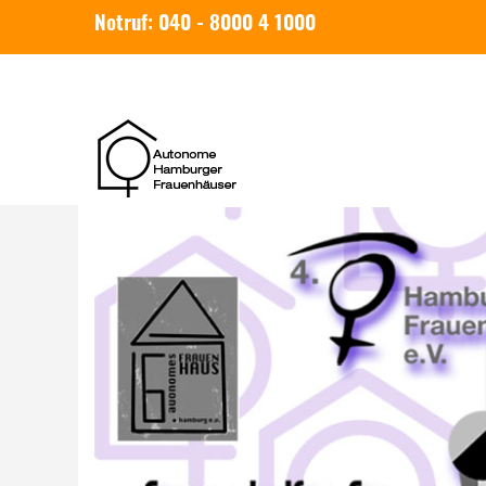
Notruf: 040 - 8000 4 1000