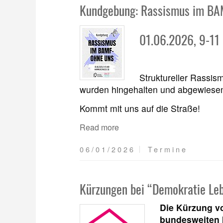
Kundgebung: Rassismus im BA
01.06.2026, 9-11
Struktureller Rassism
wurden hingehalten und abgewiesen.
Kommt mit uns auf die Straße!
Read more
06/01/2026
Termine
Kürzungen bei “Demokratie Leb
Die Kürzung vo
bundesweiten 