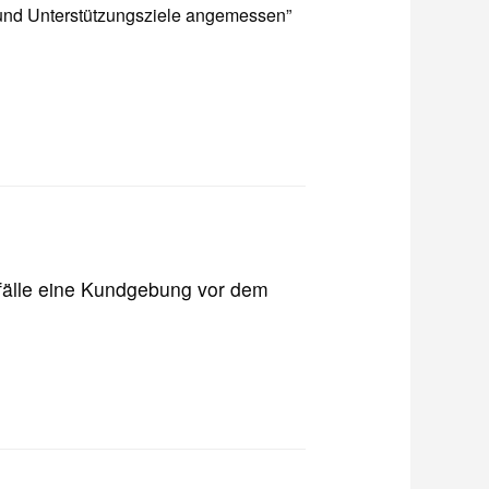
- und Unterstützungsziele angemessen”
rfälle eine Kundgebung vor dem