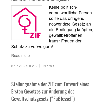
Keine politisch-
verantwortliche Person
sollte das dringend
notwendige Gesetz an
die Bedingung knüpfen,
gewaltbetroffenen
trans* Frauen den
Schutz zu verweigern!
Read more
01/23/2025
News
Stellungnahme der ZIF zum Entwurf eines
Ersten Gesetzes zur Änderung des
Gewaltschutzgesetz (“Fußfessel”)