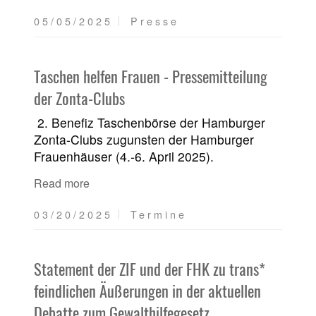
05/05/2025
Presse
Taschen helfen Frauen - Pressemitteilung
der Zonta-Clubs
2. Benefiz Taschenbörse der Hamburger
Zonta-Clubs zugunsten der Hamburger
Frauenhäuser (4.-6. April 2025).
Read more
03/20/2025
Termine
Statement der ZIF und der FHK zu trans*
feindlichen Äußerungen in der aktuellen
Debatte zum Gewalthilfegesetz