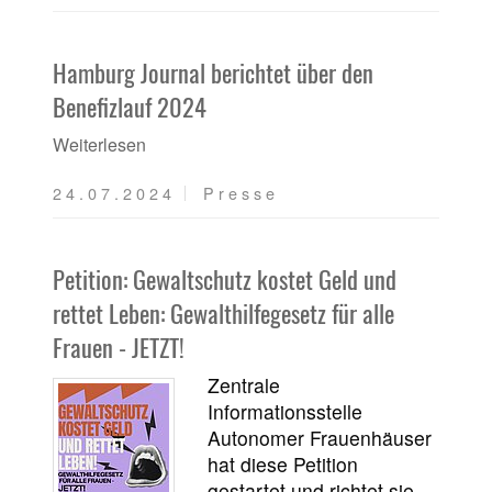
Hamburg Journal berichtet über den
Benefizlauf 2024
Weiterlesen
24.07.2024
Presse
Petition: Gewaltschutz kostet Geld und
rettet Leben: Gewalthilfegesetz für alle
Frauen - JETZT!
Zentrale
Informationsstelle
Autonomer Frauenhäuser
hat diese Petition
gestartet und richtet sie