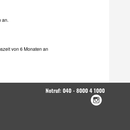
 an.
mszeit von 6 Monaten an
Notruf: 040 - 8000 4 1000