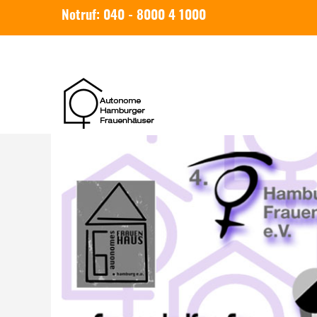
Notruf: 040 - 8000 4 1000