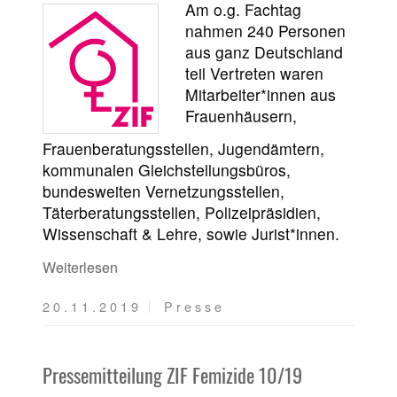
Am o.g. Fachtag
nahmen 240 Personen
aus ganz Deutschland
teil Vertreten waren
Mitarbeiter*innen aus
Frauenhäusern,
Frauenberatungsstellen, Jugendämtern,
kommunalen Gleichstellungsbüros,
bundesweiten Vernetzungsstellen,
Täterberatungsstellen, Polizeipräsidien,
Wissenschaft & Lehre, sowie Jurist*innen.
Weiterlesen
20.11.2019
Presse
Pressemitteilung ZIF Femizide 10/19