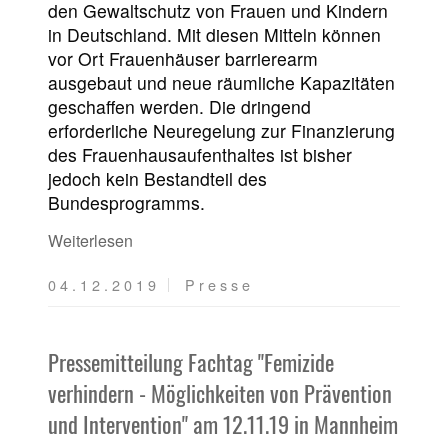
den Gewaltschutz von Frauen und Kindern
in Deutschland. Mit diesen Mitteln können
vor Ort Frauenhäuser barrierearm
ausgebaut und neue räumliche Kapazitäten
geschaffen werden. Die dringend
erforderliche Neuregelung zur Finanzierung
des Frauenhausaufenthaltes ist bisher
jedoch kein Bestandteil des
Bundesprogramms.
Weiterlesen
04.12.2019
Presse
Pressemitteilung Fachtag "Femizide
verhindern - Möglichkeiten von Prävention
und Intervention" am 12.11.19 in Mannheim