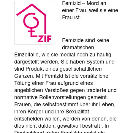
Femizid – Mord an
einer Frau, weil sie eine
Frau ist
Femizide sind keine
dramatischen
Einzelfälle, wie sie medial noch zu häufig
dargestellt werden. Sie haben System und
sind Produkt eines gesellschaftlichen
Ganzen. Mit Femizid ist die vorsätzliche
Tötung einer Frau aufgrund eines
angeblichen Verstoßes gegen tradierte und
normative Rollenvorstellungen gemeint.
Frauen, die selbstbestimmt über ihr Leben,
ihren Körper und ihre Sexualität
entscheiden wollen, werden von denen, die
dies nicht dulden, gewaltvoll bestraft . In
Deutschland treten Femizide meist als