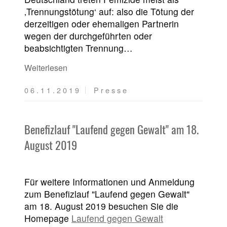
‚Trennungstötung‘ auf: also die Tötung der
derzeitigen oder ehemaligen Partnerin
wegen der durchgeführten oder
beabsichtigten Trennung…
Weiterlesen
06.11.2019
Presse
Benefizlauf "Laufend gegen Gewalt" am 18.
August 2019
Für weitere Informationen und Anmeldung
zum Benefizlauf "Laufend gegen Gewalt"
am 18. August 2019 besuchen Sie die
Homepage
Laufend gegen Gewalt