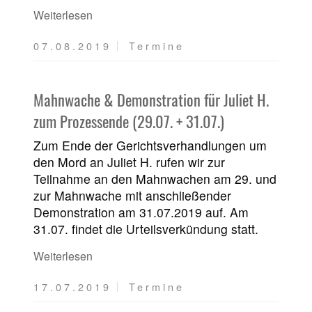
Weiterlesen
07.08.2019
Termine
Mahnwache & Demonstration für Juliet H.
zum Prozessende (29.07. + 31.07.)
Zum Ende der Gerichtsverhandlungen um
den Mord an Juliet H. rufen wir zur
Teilnahme an den Mahnwachen am 29. und
zur Mahnwache mit anschließender
Demonstration am 31.07.2019 auf. Am
31.07. findet die Urteilsverkündung statt.
Weiterlesen
17.07.2019
Termine