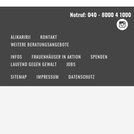
Notruf: 040 - 8000 4 1000
ALIKARIRII
KONTAKT
WEITERE BERATUNGSANGEBOTE
INFOS
FRAUENHÄUSER IN AKTION
SPENDEN
LAUFEND GEGEN GEWALT
JOBS
SITEMAP
IMPRESSUM
DATENSCHUTZ