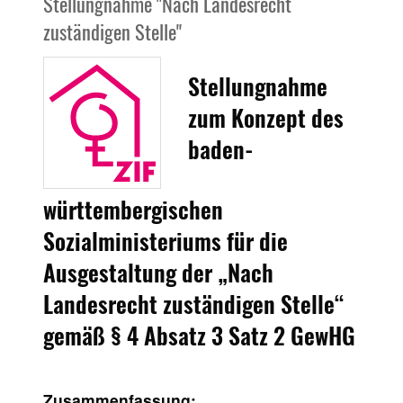
Stellungnahme "Nach Landesrecht
zuständigen Stelle"
Stellungnahme
zum Konzept des
baden-
württembergischen
Sozialministeriums für die
Ausgestaltung der „Nach
Landesrecht zuständigen Stelle“
gemäß § 4 Absatz 3 Satz 2 GewHG
Zusammenfassung: