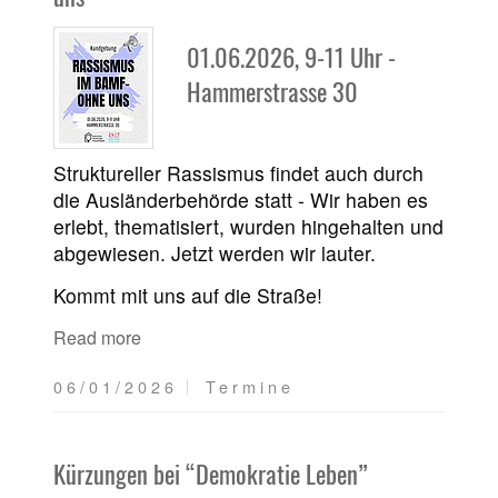
01.06.2026, 9-11 Uhr -
Hammerstrasse 30
Struktureller Rassismus findet auch durch
die Ausländerbehörde statt - Wir haben es
erlebt, thematisiert, wurden hingehalten und
abgewiesen. Jetzt werden wir lauter.
Kommt mit uns auf die Straße!
Read more
06/01/2026
Termine
Kürzungen bei “Demokratie Leben”