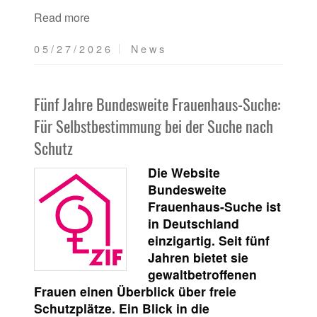
Read more
05/27/2026
News
Fünf Jahre Bundesweite Frauenhaus-Suche:
Für Selbstbestimmung bei der Suche nach
Schutz
Die Website
Bundesweite
Frauenhaus-Suche ist
in Deutschland
einzigartig. Seit fünf
Jahren bietet sie
gewaltbetroffenen
Frauen einen Überblick über freie
Schutzplätze. Ein Blick in die