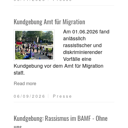
Kundgebung Amt für Migration
Am 01.06.2026 fand
anlässlich
rassistischer und
diskriminierender
Vorfälle eine
Kundgebung vor dem Amt für Migration
statt.
Read more
06/09/2026
Presse
Kundgebung: Rassismus im BAMF - Ohne
uns