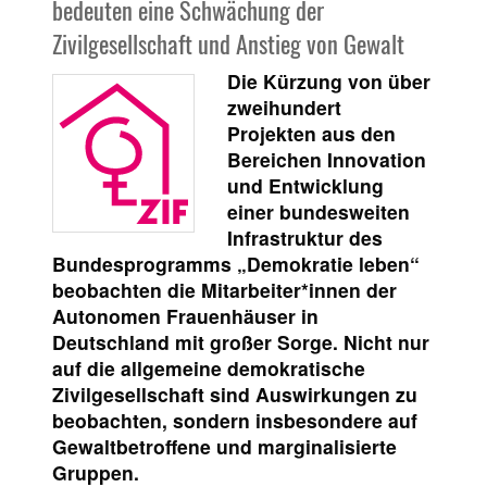
bedeuten eine Schwächung der
Zivilgesellschaft und Anstieg von Gewalt
Die Kürzung von über
zweihundert
Projekten aus den
Bereichen Innovation
und Entwicklung
einer bundesweiten
Infrastruktur des
Bundesprogramms „Demokratie leben“
beobachten die Mitarbeiter*innen der
Autonomen Frauenhäuser in
Deutschland mit großer Sorge. Nicht nur
auf die allgemeine demokratische
Zivilgesellschaft sind Auswirkungen zu
beobachten, sondern insbesondere auf
Gewaltbetroffene und marginalisierte
Gruppen.