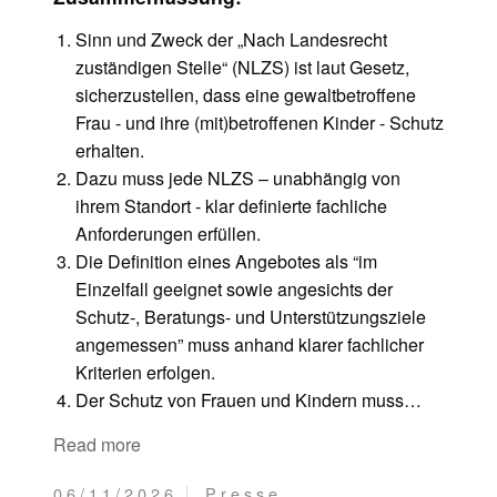
Sinn und Zweck der „Nach Landesrecht
zuständigen Stelle“ (NLZS) ist laut Gesetz,
sicherzustellen, dass eine gewaltbetroffene
Frau - und ihre (mit)betroffenen Kinder - Schutz
erhalten.
Dazu muss jede NLZS – unabhängig von
ihrem Standort - klar definierte fachliche
Anforderungen erfüllen.
Die Definition eines Angebotes als “im
Einzelfall geeignet sowie angesichts der
Schutz-, Beratungs- und Unterstützungsziele
angemessen” muss anhand klarer fachlicher
Kriterien erfolgen.
Der Schutz von Frauen und Kindern muss…
Read more
06/11/2026
Presse