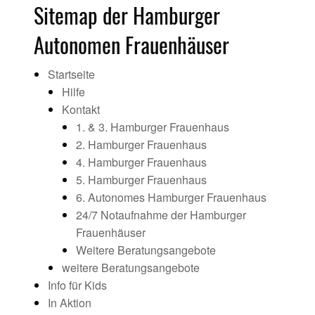
Sitemap der Hamburger
Autonomen Frauenhäuser
Startseite
Hilfe
Kontakt
1. & 3. Hamburger Frauenhaus
2. Hamburger Frauenhaus
4. Hamburger Frauenhaus
5. Hamburger Frauenhaus
6. Autonomes Hamburger Frauenhaus
24/7 Notaufnahme der Hamburger
Frauenhäuser
Weitere Beratungsangebote
weitere Beratungsangebote
Info für Kids
In Aktion