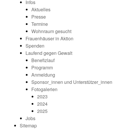
Infos
Aktuelles
Presse
Termine
Wohnraum gesucht
Frauenhäuser in Aktion
Spenden
Laufend gegen Gewalt
Benefizlauf
Programm
Anmeldung
Sponsor_innen und Unterstützer_innen
Fotogalerien
2023
2024
2025
Jobs
Sitemap