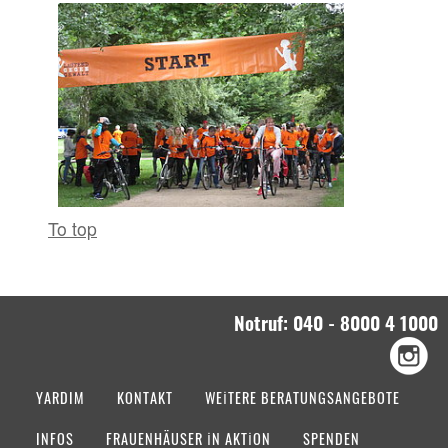
To top
Notruf: 040 - 8000 4 1000
YARDIM
KONTAKT
WEITERE BERATUNGSANGEBOTE
INFOS
FRAUENHÄUSER IN AKTION
SPENDEN