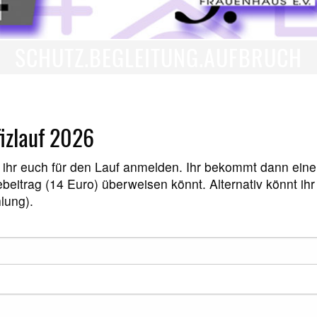
SCHUTZ.BEGLEITUNG.AUFBRUCH
izlauf 2026
ihr euch für den Lauf anmelden. Ihr bekommt dann eine
beitrag (14 Euro) überweisen könnt. Alternativ könnt ih
lung).