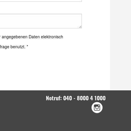
ir angegebenen Daten elektronisch
frage benutzt.
*
Notruf: 040 - 8000 4 1000