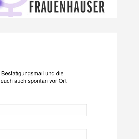
 Bestätigungsmail und die
r euch auch spontan vor Ort