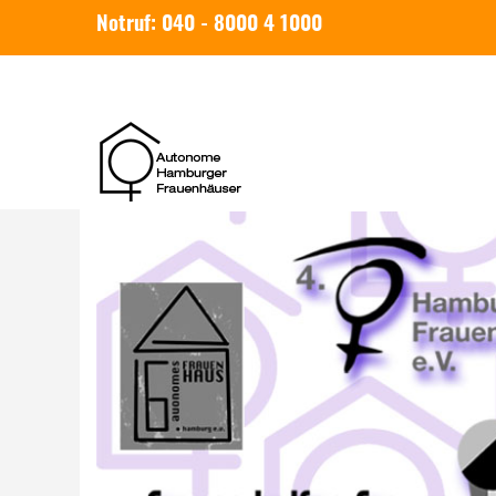
Notruf: 040 - 8000 4 1000