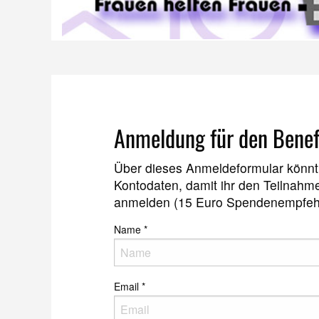
Anmeldung für den Benef
Über dieses Anmeldeformular könnt 
Kontodaten, damit ihr den Teilnahme
anmelden (15 Euro Spendenempfeh
Name
*
Email
*