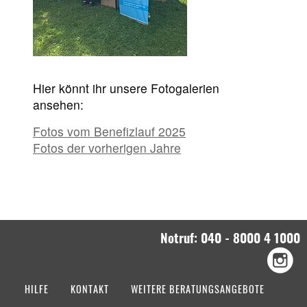
Hier könnt ihr unsere Fotogalerien
ansehen:
Fotos vom Benefizlauf 2025
Fotos der vorherigen Jahre
Notruf: 040 - 8000 4 1000
HILFE
KONTAKT
WEITERE BERATUNGSANGEBOTE