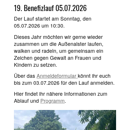
19. Benefizlauf 05.07.2026
Der Lauf startet am Sonntag, den
05.07.2026 um 10:30.
Dieses Jahr möchten wir gerne wieder
zusammen um die Außenalster laufen,
walken und radeln, um gemeinsam ein
Zeichen gegen Gewalt an Frauen und
Kindern zu setzen.
Über das
Anmeldeformular
könnt ihr euch
bis zum 03.07.2026 für den Lauf anmelden.
Hier findet ihr nähere Informationen zum
Ablauf und
Programm
.