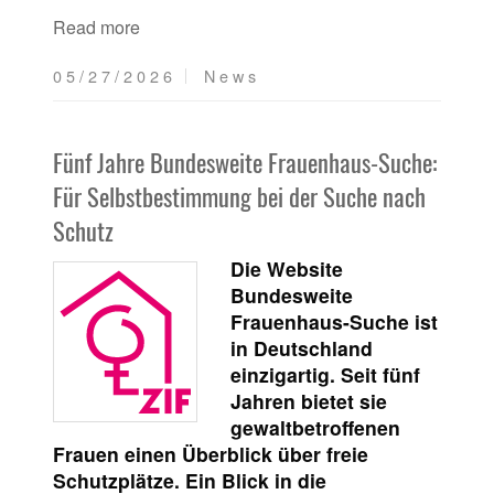
Read more
05/27/2026
News
Fünf Jahre Bundesweite Frauenhaus-Suche:
Für Selbstbestimmung bei der Suche nach
Schutz
Die Website
Bundesweite
Frauenhaus-Suche ist
in Deutschland
einzigartig. Seit fünf
Jahren bietet sie
gewaltbetroffenen
Frauen einen Überblick über freie
Schutzplätze. Ein Blick in die