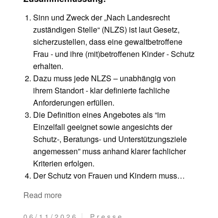
Sinn und Zweck der „Nach Landesrecht
zuständigen Stelle“ (NLZS) ist laut Gesetz,
sicherzustellen, dass eine gewaltbetroffene
Frau - und ihre (mit)betroffenen Kinder - Schutz
erhalten.
Dazu muss jede NLZS – unabhängig von
ihrem Standort - klar definierte fachliche
Anforderungen erfüllen.
Die Definition eines Angebotes als “im
Einzelfall geeignet sowie angesichts der
Schutz-, Beratungs- und Unterstützungsziele
angemessen” muss anhand klarer fachlicher
Kriterien erfolgen.
Der Schutz von Frauen und Kindern muss…
Read more
06/11/2026
Presse