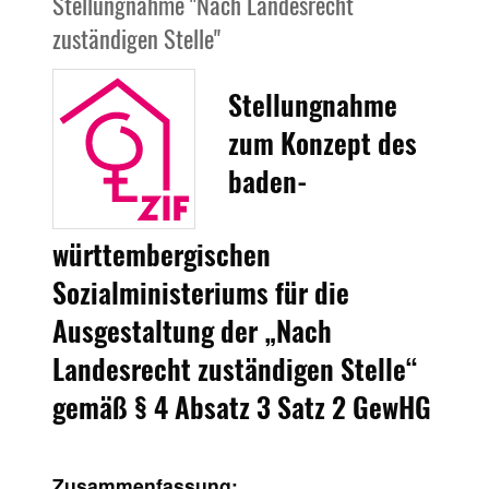
Stellungnahme "Nach Landesrecht
zuständigen Stelle"
Stellungnahme
zum Konzept des
baden-
württembergischen
Sozialministeriums für die
Ausgestaltung der „Nach
Landesrecht zuständigen Stelle“
gemäß § 4 Absatz 3 Satz 2 GewHG
Zusammenfassung: