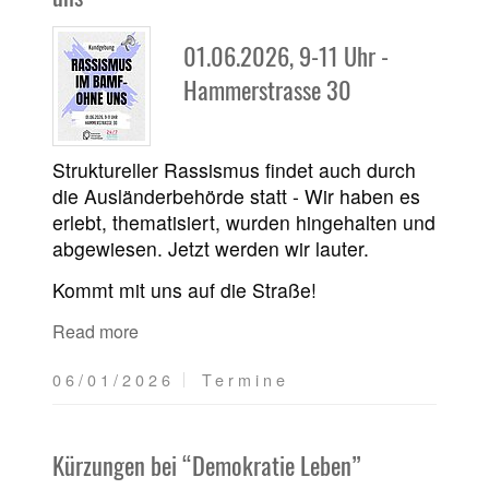
01.06.2026, 9-11 Uhr -
Hammerstrasse 30
Struktureller Rassismus findet auch durch
die Ausländerbehörde statt - Wir haben es
erlebt, thematisiert, wurden hingehalten und
abgewiesen. Jetzt werden wir lauter.
Kommt mit uns auf die Straße!
Read more
06/01/2026
Termine
Kürzungen bei “Demokratie Leben”