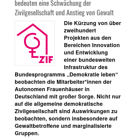
bedeuten eine Schwächung der
Zivilgesellschaft und Anstieg von Gewalt
Die Kürzung von über
zweihundert
Projekten aus den
Bereichen Innovation
und Entwicklung
einer bundesweiten
Infrastruktur des
Bundesprogramms „Demokratie leben“
beobachten die Mitarbeiter*innen der
Autonomen Frauenhäuser in
Deutschland mit großer Sorge. Nicht nur
auf die allgemeine demokratische
Zivilgesellschaft sind Auswirkungen zu
beobachten, sondern insbesondere auf
Gewaltbetroffene und marginalisierte
Gruppen.