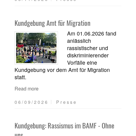
Kundgebung Amt für Migration
Am 01.06.2026 fand
anlässlich
rassistischer und
diskriminierender
Vorfälle eine
Kundgebung vor dem Amt für Migration
statt.
Read more
06/09/2026
Presse
Kundgebung: Rassismus im BAMF - Ohne
uns