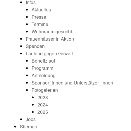
Infos
Aktuelles
Presse
Termine
Wohnraum gesucht
Frauenhäuser in Aktion
Spenden
Laufend gegen Gewalt
Benefizlauf
Programm
Anmeldung
Sponsor_innen und Unterstützer_innen
Fotogalerien
2023
2024
2025
Jobs
Sitemap