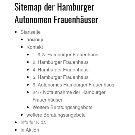
Sitemap der Hamburger
Autonomen Frauenhäuser
Startseite
помощь
Kontakt
1. & 3. Hamburger Frauenhaus
2. Hamburger Frauenhaus
4. Hamburger Frauenhaus
5. Hamburger Frauenhaus
6. Autonomes Hamburger Frauenhaus
24/7 Notaufnahme der Hamburger
Frauenhäuser
Weitere Beratungsangebote
weitere Beratungsangebote
Info für Kids
In Aktion