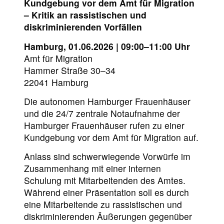
Kundgebung vor dem Amt für Migration
– Kritik an rassistischen und
diskriminierenden Vorfällen
Hamburg, 01.06.2026 | 09:00–11:00 Uhr
Amt für Migration
Hammer Straße 30–34
22041 Hamburg
Die autonomen Hamburger Frauenhäuser
und die 24/7 zentrale Notaufnahme der
Hamburger Frauenhäuser rufen zu einer
Kundgebung vor dem Amt für Migration auf.
Anlass sind schwerwiegende Vorwürfe im
Zusammenhang mit einer internen
Schulung mit Mitarbeitenden des Amtes.
Während einer Präsentation soll es durch
eine Mitarbeitende zu rassistischen und
diskriminierenden Äußerungen gegenüber