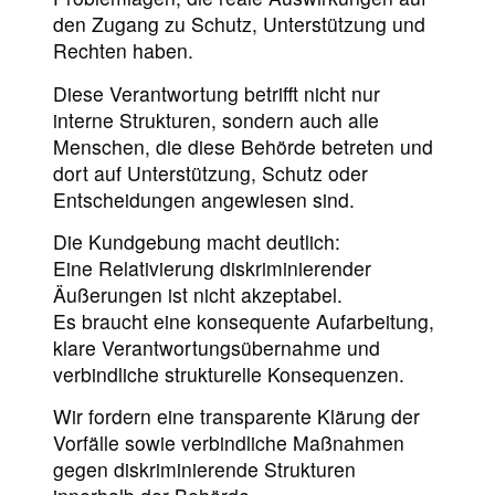
den Zugang zu Schutz, Unterstützung und
Rechten haben.
Diese Verantwortung betrifft nicht nur
interne Strukturen, sondern auch alle
Menschen, die diese Behörde betreten und
dort auf Unterstützung, Schutz oder
Entscheidungen angewiesen sind.
Die Kundgebung macht deutlich:
Eine Relativierung diskriminierender
Äußerungen ist nicht akzeptabel.
Es braucht eine konsequente Aufarbeitung,
klare Verantwortungsübernahme und
verbindliche strukturelle Konsequenzen.
Wir fordern eine transparente Klärung der
Vorfälle sowie verbindliche Maßnahmen
gegen diskriminierende Strukturen