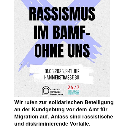
Wir rufen zur solidarischen Beteiligung
an der Kundgebung vor dem Amt für
Migration auf. Anlass sind rassistische
und diskriminierende Vorfälle.