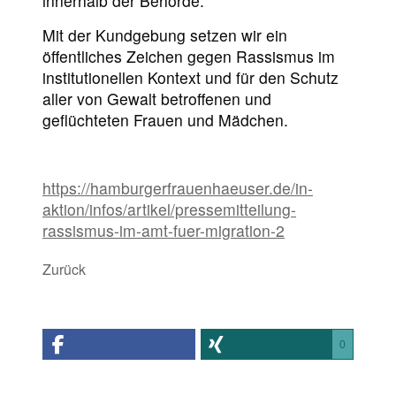
innerhalb der Behörde.
Mit der Kundgebung setzen wir ein
öffentliches Zeichen gegen Rassismus im
institutionellen Kontext und für den Schutz
aller von Gewalt betroffenen und
geflüchteten Frauen und Mädchen.
https://hamburgerfrauenhaeuser.de/in-
aktion/infos/artikel/pressemitteilung-
rassismus-im-amt-fuer-migration-2
Zurück
0