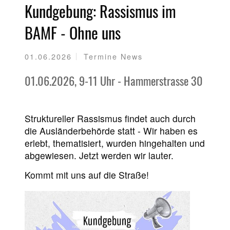
Kundgebung: Rassismus im
BAMF - Ohne uns
01.06.2026
Termine News
01.06.2026, 9-11 Uhr - Hammerstrasse 30
Struktureller Rassismus findet auch durch
die Ausländerbehörde statt - Wir haben es
erlebt, thematisiert, wurden hingehalten und
abgewiesen. Jetzt werden wir lauter.
Kommt mit uns auf die Straße!